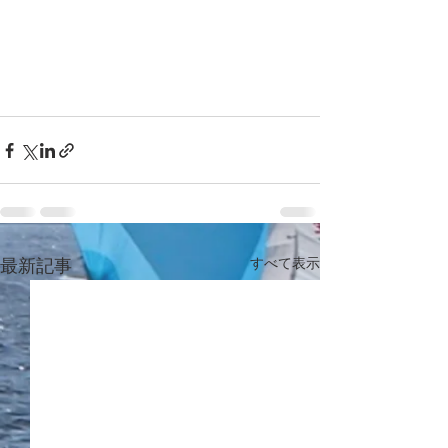
すべて表示
最新記事