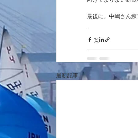
最後に、中嶋さん練
最新記事