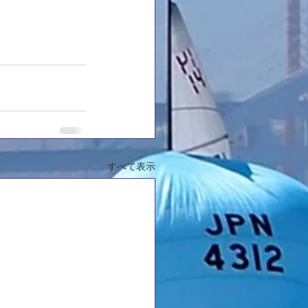
すべて表示