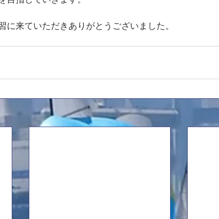
習に来ていただきありがとうございました。