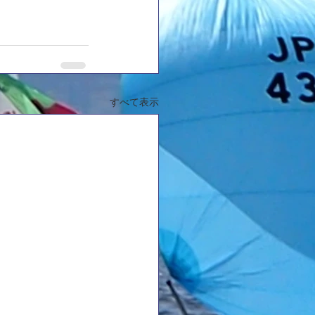
すべて表示