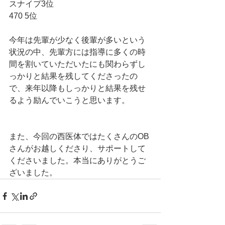
スナイプ3位
470 5位
今年は先輩が少なく後輩が多いという
状況の中、先輩方には指導に多くの時
間を割いていただいたにも関わらずし
っかりと結果を残してくださったの
で、来年以降もしっかりと結果を残せ
るよう励んでいこうと思います。
また、今回の西医体ではたくさんのOB
さんがお越しくださり、サポートして
くださいました。本当にありがとうご
ざいました。