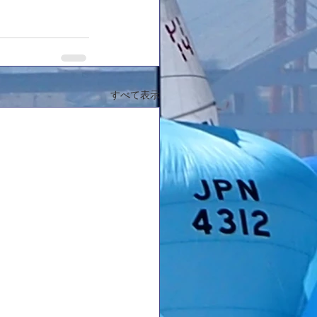
すべて表示